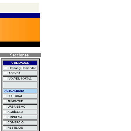
Secciones