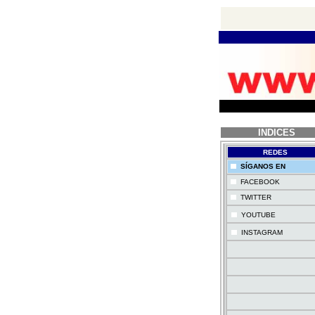
INDICES