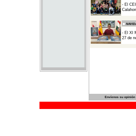
Envíenos su opinión