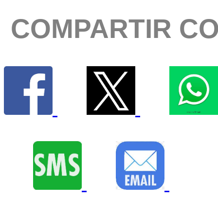
COMPARTIR C