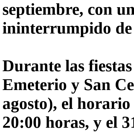
septiembre, con un
ininterrumpido de
Durante las fiesta
Emeterio y San Cel
agosto), el horario
20:00 horas, y el 3