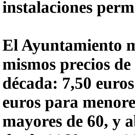
instalaciones per
El Ayuntamiento m
mismos precios de 
década: 7,50 euros
euros para menore
mayores de 60, y 